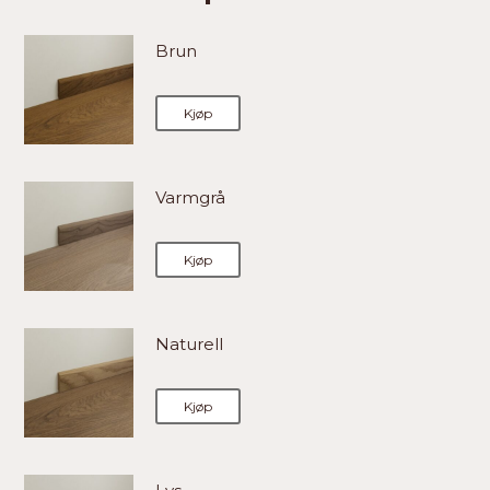
Brun
Kjøp
Varmgrå
Kjøp
Naturell
Kjøp