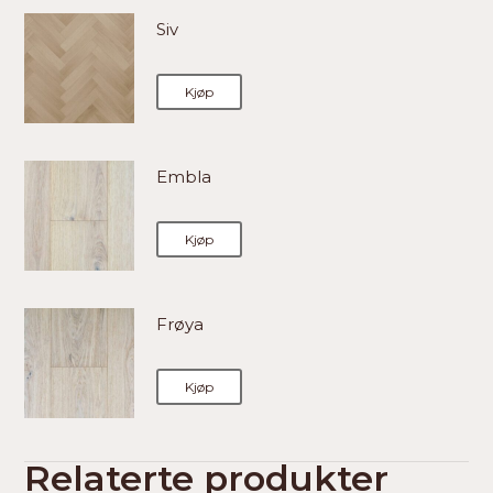
Siv
Kjøp
Embla
Kjøp
Frøya
Kjøp
Relaterte produkter