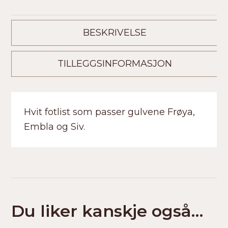
BESKRIVELSE
TILLEGGSINFORMASJON
Hvit fotlist som passer gulvene Frøya,
Embla og Siv.
Du liker kanskje også…