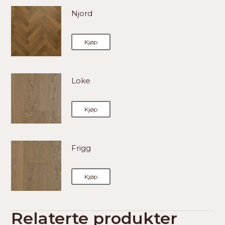
Njord
Kjøp
Loke
Kjøp
Frigg
Kjøp
Relaterte produkter