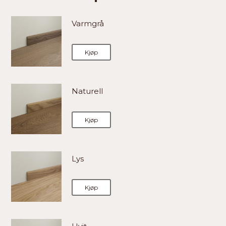
Varmgrå
Kjøp
Naturell
Kjøp
Lys
Kjøp