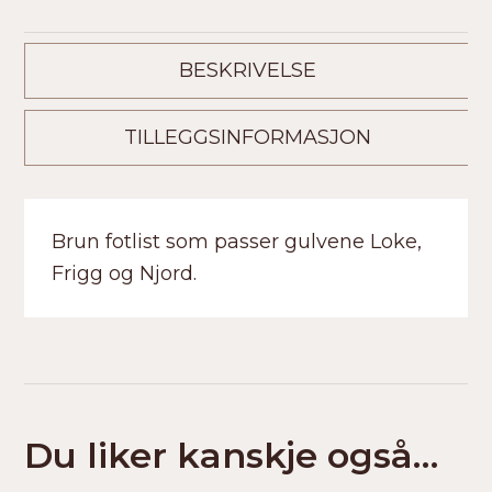
BESKRIVELSE
TILLEGGSINFORMASJON
Brun fotlist som passer gulvene Loke,
Frigg og Njord.
Du liker kanskje også…