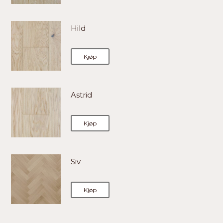
Hild
Kjøp
Astrid
Kjøp
Siv
Kjøp