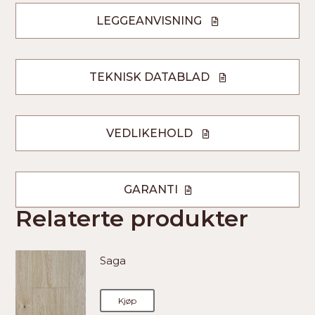
LEGGEANVISNING
TEKNISK DATABLAD
VEDLIKEHOLD
GARANTI
Relaterte produkter
Saga
Kjøp