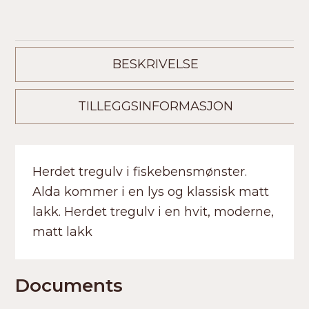
BESKRIVELSE
TILLEGGSINFORMASJON
Herdet tregulv i fiskebensmønster.
Alda kommer i en lys og klassisk matt
lakk. Herdet tregulv i en hvit, moderne,
matt lakk
Documents