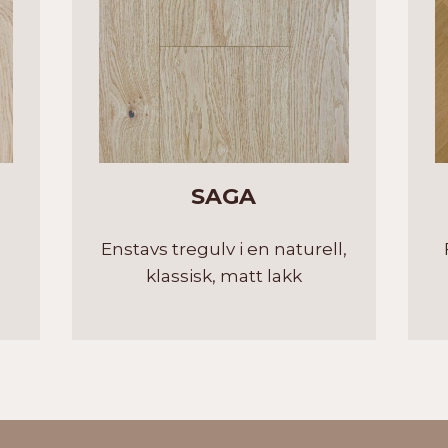
SAGA
Enstavs tregulv i en naturell,
klassisk, matt lakk