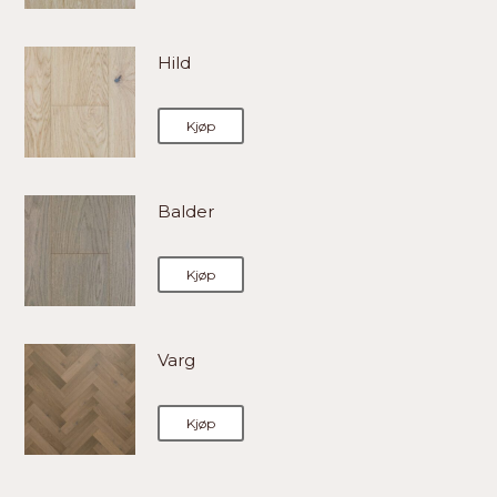
Hild
Kjøp
Balder
Kjøp
Varg
Kjøp