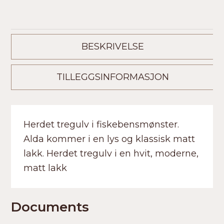
BESKRIVELSE
TILLEGGSINFORMASJON
Herdet tregulv i fiskebensmønster.
Alda kommer i en lys og klassisk matt
lakk. Herdet tregulv i en hvit, moderne,
matt lakk
Documents