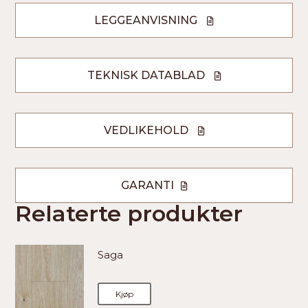
LEGGEANVISNING
TEKNISK DATABLAD
VEDLIKEHOLD
GARANTI
Relaterte produkter
Saga
Kjøp