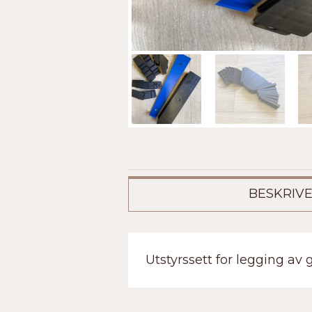
BESKRIVE
Utstyrssett for legging av 